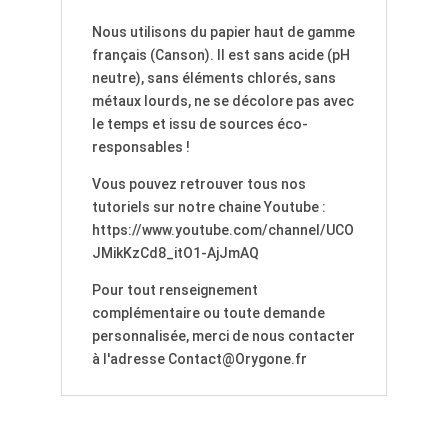
Nous utilisons du papier haut de gamme
français (Canson). Il est sans acide (pH
neutre), sans éléments chlorés, sans
métaux lourds, ne se décolore pas avec
le temps et issu de sources éco-
responsables !
Vous pouvez retrouver tous nos
tutoriels sur notre chaine Youtube :
https://www.youtube.com/channel/UCO
JMikKzCd8_itO1-AjJmAQ
Pour tout renseignement
complémentaire ou toute demande
personnalisée, merci de nous contacter
à l'adresse Contact@Orygone.fr