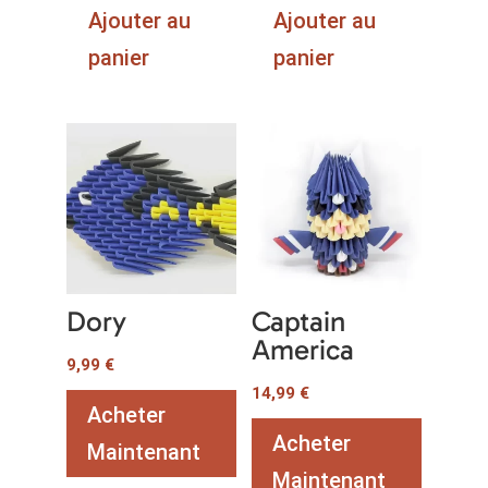
Ajouter au
Ajouter au
panier
panier
Dory
Captain
America
9,99
€
14,99
€
Acheter
Acheter
Maintenant
Maintenant