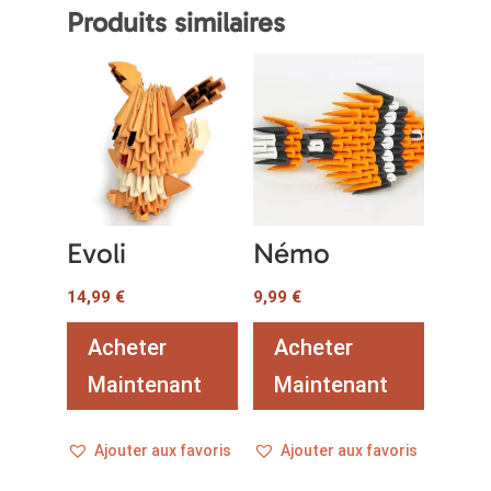
Produits similaires
Evoli
Némo
14,99
€
9,99
€
Acheter
Acheter
Maintenant
Maintenant
Ajouter aux favoris
Ajouter aux favoris