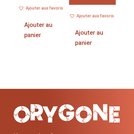
Ajouter aux favoris
Ajouter aux favoris
Ajouter au
Ajouter au
panier
panier