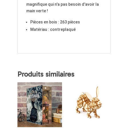
magnifique qui n'a pas besoin d'avoir la
main verte !
Pièces en bois : 263 pièces
Matériau : contreplaqué
Produits similaires