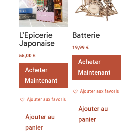
L’Epicerie
Batterie
Japonaise
19,99
€
55,00
€
Acheter
Acheter
Maintenant
Maintenant
Ajouter aux favoris
Ajouter aux favoris
Ajouter au
Ajouter au
panier
panier