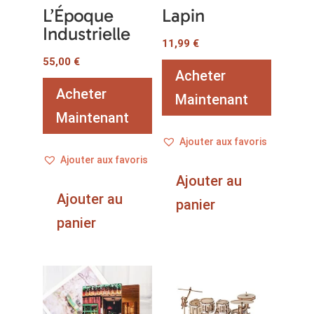
L’Époque
Lapin
Industrielle
11,99
€
55,00
€
Acheter
Acheter
Maintenant
Maintenant
Ajouter aux favoris
Ajouter aux favoris
Ajouter au
Ajouter au
panier
panier