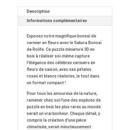
Description
Informations complémentaires
Exposez votre magnifique bonsaï de
cerisier en fleurs avec le Sakura Bonsaï
de Rolife. Ce puzzle miniature 3D en
bois à réaliser soi-même capture
l'élégance des célèbres cerisiers en
fleurs de saison, avec ses pétales
roses et blancs réalistes, le tout dans
un format compact !
Pour tous les amoureux de la nature,
ramener chez soi l'une des espèces de
puzzle en bois les plus rares au monde
serait un vrai bonheur. Chaque détail, y
compris la création d'une pièce
climatisée, serait minutieusement