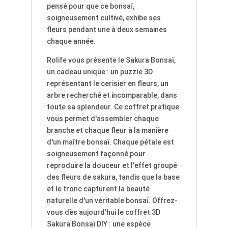
pensé pour que ce bonsaï,
soigneusement cultivé, exhibe ses
fleurs pendant une à deux semaines
chaque année.
Rolife vous présente le Sakura Bonsaï,
un cadeau unique : un puzzle 3D
représentant le cerisier en fleurs, un
arbre recherché et incomparable, dans
toute sa splendeur. Ce coffret pratique
vous permet d'assembler chaque
branche et chaque fleur à la manière
d'un maître bonsaï. Chaque pétale est
soigneusement façonné pour
reproduire la douceur et l'effet groupé
des fleurs de sakura, tandis que la base
et le tronc capturent la beauté
naturelle d'un véritable bonsaï. Offrez-
vous dès aujourd'hui le coffret 3D
Sakura Bonsaï DIY : une espèce