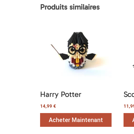
Produits similaires
Harry Potter
Sc
14,99
€
11,
Acheter Maintenant