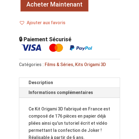
Acheter Maintenant
Ajouter aux favoris
🔒 Paiement Sécurisé
Catégories :
Films & Séries
,
Kits Origami 3D
Description
Informations complémentaires
Ce Kit Origami 3D fabriqué en France est
composé de 176 pièces en papier déjà
pliées ainsi qu'un tutoriel écrit et vidéo
permettant la confection de Joker !
Réalisable à partir de 6 ans.