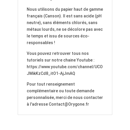
Nous utilisons du papier haut de gamme
français (Canson). Il est sans acide (pH
neutre), sans éléments chlorés, sans
métaux lourds, ne se décolore pas avec
le temps et issu de sources éco-
responsables !
Vous pouvez retrouver tous nos
tutoriels sur notre chaine Youtube :
https://www.youtube.com/channel/UCO
JMikKzCd8_itO1-AjJmAQ
Pour tout renseignement
complémentaire ou toute demande
personnalisée, merci de nous contacter
à l'adresse Contact@Orygone.fr