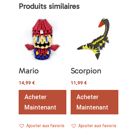
Produits similaires
Mario
Scorpion
14,99
€
11,99
€
Acheter
Acheter
Maintenant
Maintenant
Ajouter aux favoris
Ajouter aux favoris