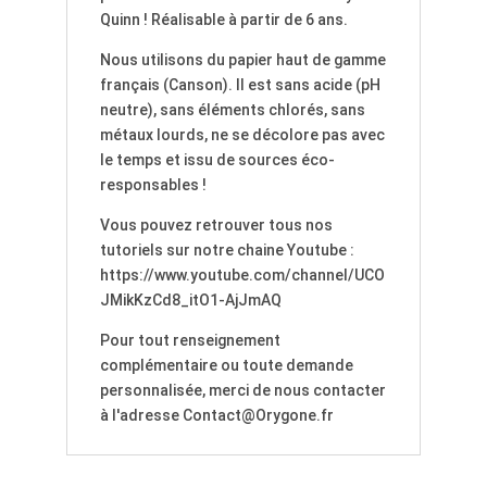
Quinn ! Réalisable à partir de 6 ans.
Nous utilisons du papier haut de gamme
français (Canson). Il est sans acide (pH
neutre), sans éléments chlorés, sans
métaux lourds, ne se décolore pas avec
le temps et issu de sources éco-
responsables !
Vous pouvez retrouver tous nos
tutoriels sur notre chaine Youtube :
https://www.youtube.com/channel/UCO
JMikKzCd8_itO1-AjJmAQ
Pour tout renseignement
complémentaire ou toute demande
personnalisée, merci de nous contacter
à l'adresse Contact@Orygone.fr