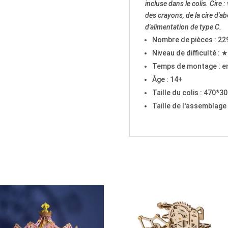
incluse dans le colis. Cire 
des crayons, de la cire d'ab
d'alimentation de type C.
Nombre de pièces : 22
Niveau de difficulté
Temps de montage : en
Âge : 14+
Taille du colis : 470*
Taille de l'assemblag