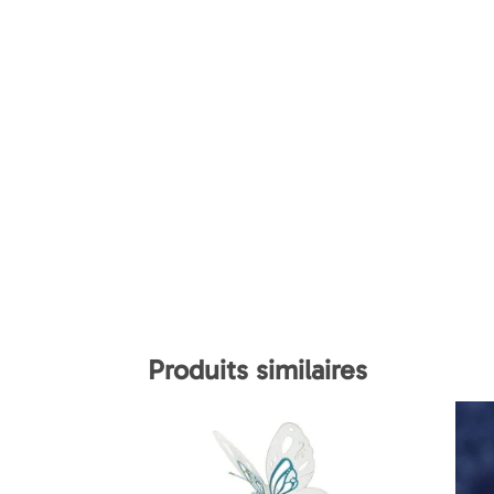
Produits similaires