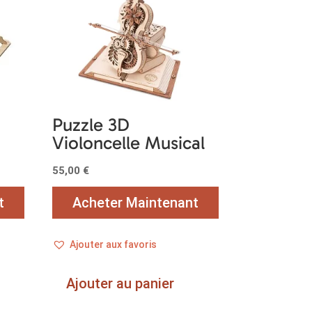
Puzzle 3D
Violoncelle Musical
55,00
€
t
Acheter Maintenant
Ajouter aux favoris
Ajouter au panier