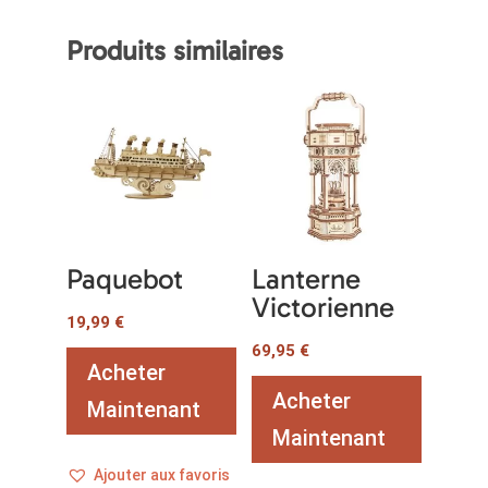
Produits similaires
Paquebot
Lanterne
Victorienne
19,99
€
69,95
€
Acheter
Acheter
Maintenant
Maintenant
Ajouter aux favoris