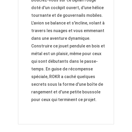
doté d'un cockpit ouvert, d'une hélice
tournante et de gouvernails mobiles.
L'avion se balance et s'incline, volant à
travers les nuages et vous emmenant
dans une aventure dynamique.
Construire ce jouet pendule en bois et
métal est un plaisir, même pour ceux
qui sont débutants dans le passe-
temps. En guise de récompense
spéciale, ROKR a caché quelques
secrets sous la forme d'une boîte de
rangement et d'une petite boussole
pour ceux qui terminent ce projet.