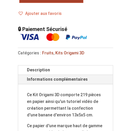
Ajouter aux favoris
🔒 Paiement Sécurisé
Catégories :
Fruits
,
Kits Origami 3D
Description
Informations complémentaires
Ce Kit Origami 3D comporte 219 pièces
en papier ainsi qu'un tutoriel vidéo de
création permettant la confection
d'une banane d'environ 13x5x5 cm.
Ce papier d'une marque haut de gamme