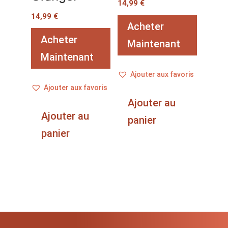
14,99
€
14,99
€
Acheter
Acheter
Maintenant
Maintenant
Ajouter aux favoris
Ajouter aux favoris
Ajouter au
Ajouter au
panier
panier