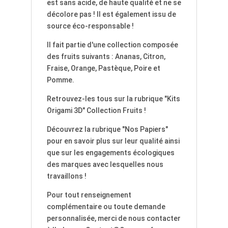
est sans acide, de haute qualité et ne se
décolore pas ! Il est également issu de
source éco-responsable !
Il fait partie d'une collection composée
des fruits suivants : Ananas, Citron,
Fraise, Orange, Pastèque, Poire et
Pomme.
Retrouvez-les tous sur la rubrique "Kits
Origami 3D" Collection Fruits !
Découvrez la rubrique "Nos Papiers"
pour en savoir plus sur leur qualité ainsi
que sur les engagements écologiques
des marques avec lesquelles nous
travaillons !
Pour tout renseignement
complémentaire ou toute demande
personnalisée, merci de nous contacter