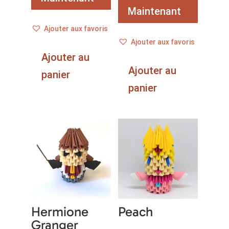
Maintenant
Ajouter aux favoris
Ajouter aux favoris
Ajouter au
Ajouter au
panier
panier
Hermione
Peach
Granger