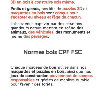
3D en bois à construire sois même.
Petits et grands
,
nos kits de
puzzles 3D
et
maquettes en bois
sont
conçus pour
s’adapter au niveau et l’âge de chacun
.
Laissez vous captiver par des créations
grandeurs nature mettant en scène
des
animaux,
des véhicules
, des monuments
et
même
des paysages
.
Normes bois CPF FSC
Chaque morceau de bois utilisé dans
nos
maquettes et puzzles en bois,
ainsi que nos
jeux de construction
proviennent de sources
responsables
et gérées de manière durable
pour l’avenir des forêts.