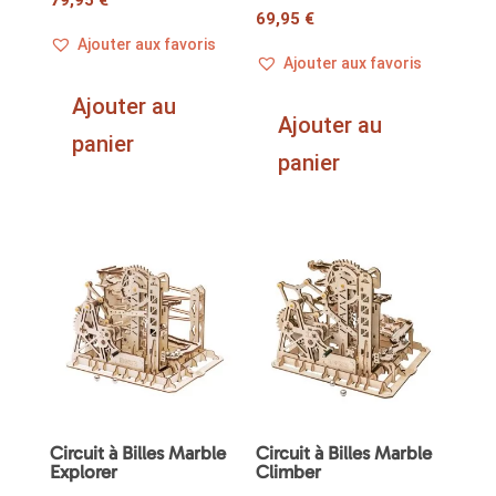
79,95
€
69,95
€
Ajouter aux favoris
Ajouter aux favoris
Ajouter au
Ajouter au
panier
panier
Circuit à Billes Marble
Circuit à Billes Marble
Explorer
Climber