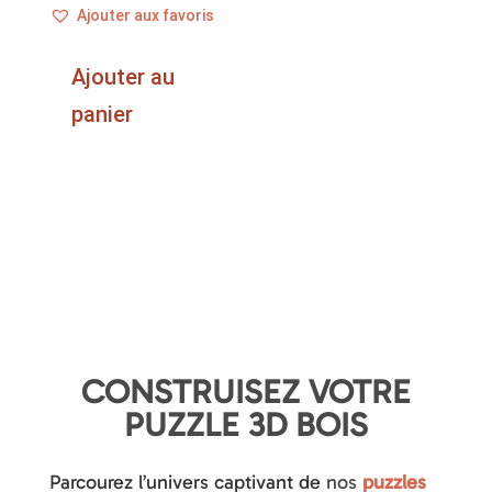
Ajouter aux favoris
Ajouter au
panier
CONSTRUISEZ VOTRE
PUZZLE 3D BOIS
Parcourez l’univers captivant de
nos
puzzles