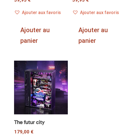
Ajouter aux favoris
Ajouter aux favoris
Ajouter au
Ajouter au
panier
panier
The futur city
179,00
€