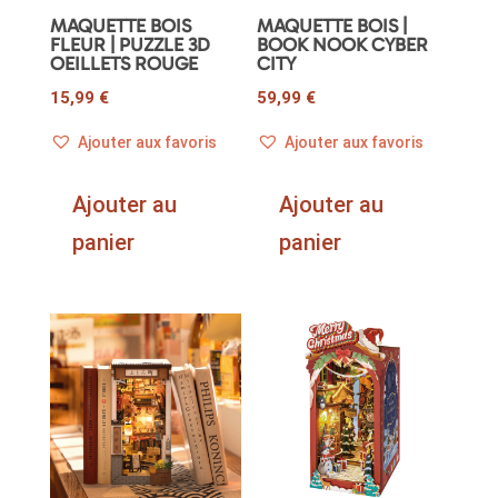
MAQUETTE BOIS
MAQUETTE BOIS |
FLEUR | PUZZLE 3D
BOOK NOOK CYBER
OEILLETS ROUGE
CITY
15,99
€
59,99
€
Ajouter aux favoris
Ajouter aux favoris
Ajouter au
Ajouter au
panier
panier