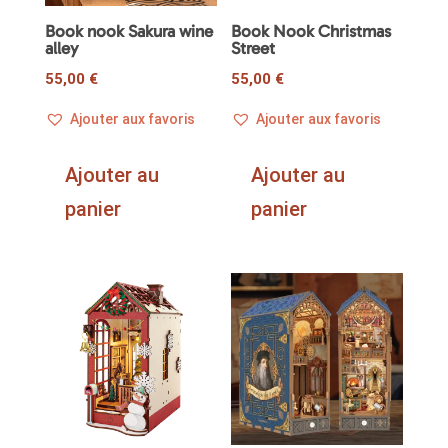
Book nook Sakura wine
Book Nook Christmas
alley
Street
55,00
€
55,00
€
Ajouter aux favoris
Ajouter aux favoris
Ajouter au
Ajouter au
panier
panier