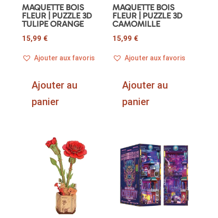
MAQUETTE BOIS
MAQUETTE BOIS
FLEUR | PUZZLE 3D
FLEUR | PUZZLE 3D
TULIPE ORANGE
CAMOMILLE
15,99
€
15,99
€
Ajouter aux favoris
Ajouter aux favoris
Ajouter au
Ajouter au
panier
panier