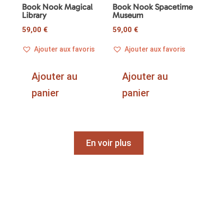
Book Nook Magical
Book Nook Spacetime
Library
Museum
59,00
€
59,00
€
Ajouter aux favoris
Ajouter aux favoris
Ajouter au
Ajouter au
panier
panier
En voir plus