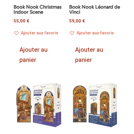
Book Nook Christmas
Book Nook Léonard de
Indoor Scene
Vinci
55,00
€
59,00
€
Ajouter aux favoris
Ajouter aux favoris
Ajouter au
Ajouter au
panier
panier