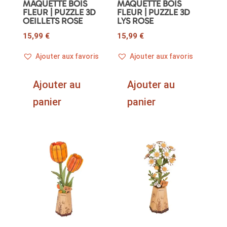
MAQUETTE BOIS
MAQUETTE BOIS
FLEUR | PUZZLE 3D
FLEUR | PUZZLE 3D
OEILLETS ROSE
LYS ROSE
15,99
€
15,99
€
Ajouter aux favoris
Ajouter aux favoris
Ajouter au
Ajouter au
panier
panier